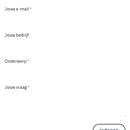
Jouw e-mail
*
Jouw bedrijf
Onderwerp
*
Jouw vraag
*