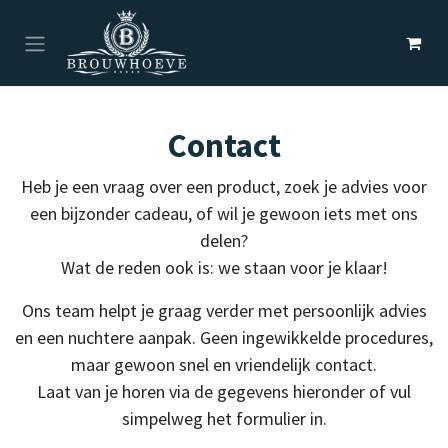
Overslaan naar inhoud
Contact
Heb je een vraag over een product, zoek je advies voor
een bijzonder cadeau, of wil je gewoon iets met ons
delen?
Wat de reden ook is: we staan voor je klaar!
Ons team helpt je graag verder met persoonlijk advies
en een nuchtere aanpak. Geen ingewikkelde procedures,
maar gewoon snel en vriendelijk contact.
Laat van je horen via de gegevens hieronder of vul
simpelweg het formulier in.