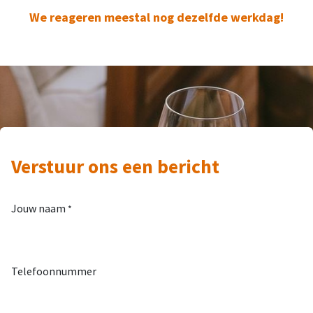
We reageren meestal nog dezelfde werkdag!
Verstuur ons een bericht
Jouw naam
*
Telefoonnummer