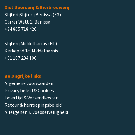
Distilleerderij & Bierbrouwerij
SlijterijSlijterij Benissa (ES)
Carrer Watt 1, Benissa
+34 865 718 426
Slijterij Middelharnis (NL)
Kerkepad 1c, Middelharnis
+31 187 234 100
Belangrijke links
Algemene voorwaarden
Privacy beleid & Cookies
Levertijd & Verzendkosten
Retour & herroepingsbeleid
Allergenen & Voedselveiligheid