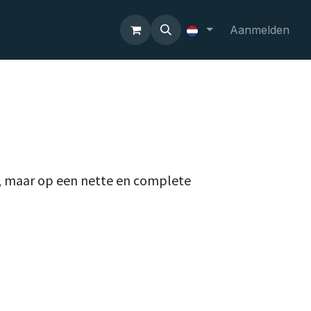
Aanmelden
n, maar op een nette en complete