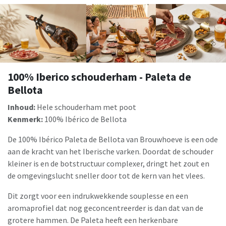
100% Iberico schouderham - Paleta de
Bellota
Inhoud:
Hele schouderham met poot
Kenmerk:
100% Ibérico de Bellota
De 100% Ibérico Paleta de Bellota van Brouwhoeve is een ode
aan de kracht van het Iberische varken. Doordat de schouder
kleiner is en de botstructuur complexer, dringt het zout en
de omgevingslucht sneller door tot de kern van het vlees.
Dit zorgt voor een indrukwekkende souplesse en een
aromaprofiel dat nog geconcentreerder is dan dat van de
grotere hammen. De Paleta heeft een herkenbare