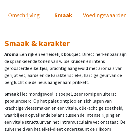
Omschrijving
Smaak
Voedingswaarden
Smaak & karakter
Aroma
Een rijk en verleidelijk bouquet. Direct herkenbaar zijn
de sprankelende tonen van wilde kruiden en intens
geroosterde eikeltjes, prachtig aangevuld met aroma's van
gerijpt vet, aarde en de karakteristieke, hartige geur van de
berglucht die de neus aangenaam prikkelt.
Smaak
Het mondgevoel is soepel, zeer romig en uiterst
gebalanceerd. Op het palet ontplooien zich lagen van
krachtige vleessmaken en een vitale, olie-achtige zoetheid,
waarbij een opvallende balans tussen de intense rijping en
een vitale structuur van het intramusculaire vet ontstaat. De
zuiverheid van het eikel-dieet ondersteunt de rijkdom