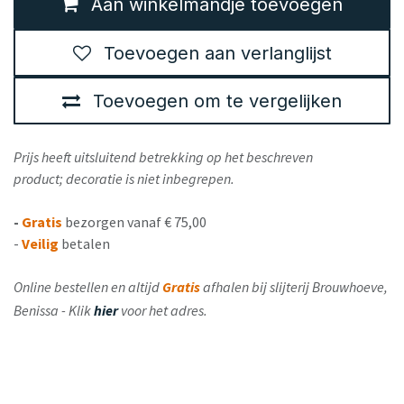
Aan winkelmandje toevoegen
Toevoegen aan verlanglijst
Toevoegen om te vergelijken
Prijs heeft uitsluitend betrekking op het beschreven
product; decoratie is niet inbegrepen.
-
Gratis
bezorgen vanaf € 75,00
-
Veilig
betalen
Online bestellen en altijd
Gratis
afhalen bij slijterij Brouwhoeve,
Benissa - Klik
hier
voor het adres.