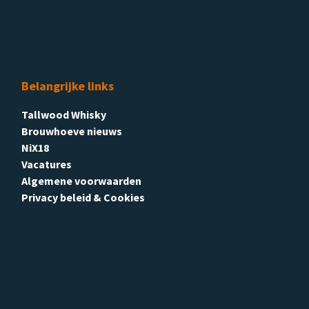
Belangrijke links
Tallwood Whisky
Brouwhoeve nieuws
NiX18
Vacatures
Algemene voorwaarden
Privacy beleid & Cookies