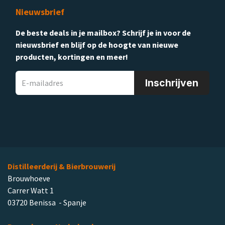
Nieuwsbrief
De beste deals in je mailbox? Schrijf je in voor de
nieuwsbrief en blijf op de hoogte van nieuwe
producten, kortingen en meer!
Inschrijven
Distilleerderij & Bierbrouwerij
Brouwhoeve
Carrer Watt 1
03720 Benissa - Spanje