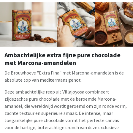
Ambachtelijke extra fijne pure chocolade
met Marcona-amandelen
De Brouwhoeve "Extra Fina" met Marcona-amandelen is de
absolute top van mediterraans genot.
Deze ambachtelijke reep uit Villajoyosa combineert
zijdezachte pure chocolade met de beroemde Marcona-
amandel, die wereldwijd wordt geroemd om zijn ronde vorm,
zachte textuur en superieure smaak. De intense, maar
toegankelijke pure chocolade vormt het perfecte canvas
voor de hartige, boterachtige crunch van deze exclusieve