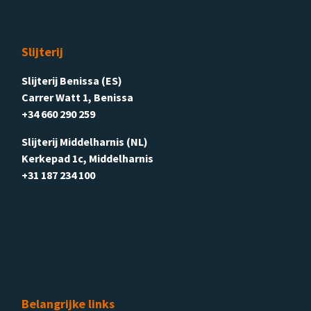
Slijterij
Slijterij Benissa (ES)
Carrer Watt 1, Benissa
+34 660 290 259
Slijterij Middelharnis (NL)
Kerkepad 1c, Middelharnis
+31 187 234 100
Belangrijke links