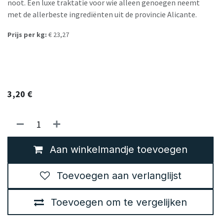
noot. Een luxe traktatie voor wie alleen genoegen neemt
met de allerbeste ingrediënten uit de provincie Alicante.
Prijs per kg:
€ 23,27
3,20
€
Aan winkelmandje toevoegen
Toevoegen aan verlanglijst
Toevoegen om te vergelijken