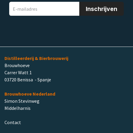
Inschrijven
Distilleerderij & Bierbrouwerij
Brouwhoeve
Carrer Watt 1
03720 Benissa - Spanje
Brouwhoeve Nederland
Simon Stevinweg
Middelharnis
Contact