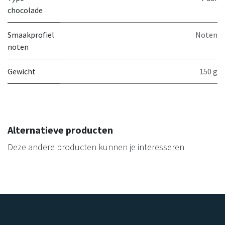
chocolade
Smaakprofiel
Noten
noten
Gewicht
150 g
Alternatieve producten
Deze andere producten kunnen je interesseren