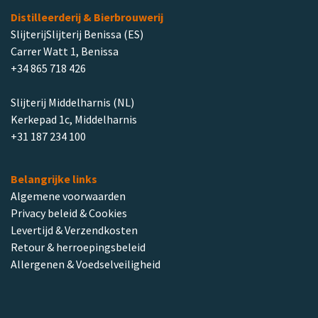
Distilleerderij & Bierbrouwerij
SlijterijSlijterij Benissa (ES)
Carrer Watt 1, Benissa
+34 865 718 426
Slijterij Middelharnis (NL)
Kerkepad 1c, Middelharnis
+31 187 234 100
Belangrijke links
Algemene voorwaarden
Privacy beleid & Cookies
Levertijd & Verzendkosten
Retour & herroepingsbeleid
Allergenen & Voedselveiligheid