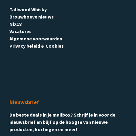
Tallwood Whisky
Brouwhoeve nieuws
NiX18
Vacatures
Algemene voorwaarden
Privacy beleid & Cookies
Nieuwsbrief
De beste deals in je mailbox? Schrijf je in voor de
nieuwsbrief en blijf op de hoogte van nieuwe
producten, kortingen en meer!