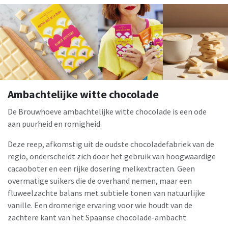
Ambachtelijke witte chocolade
De Brouwhoeve ambachtelijke witte chocolade is een ode
aan puurheid en romigheid.
Deze reep, afkomstig uit de oudste chocoladefabriek van de
regio, onderscheidt zich door het gebruik van hoogwaardige
cacaoboter en een rijke dosering melkextracten. Geen
overmatige suikers die de overhand nemen, maar een
fluweelzachte balans met subtiele tonen van natuurlijke
vanille. Een dromerige ervaring voor wie houdt van de
zachtere kant van het Spaanse chocolade-ambacht.