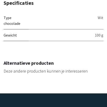
Specificaties
Type
Wit
chocolade
Gewicht
100 g
Alternatieve producten
Deze andere producten kunnen je interesseren