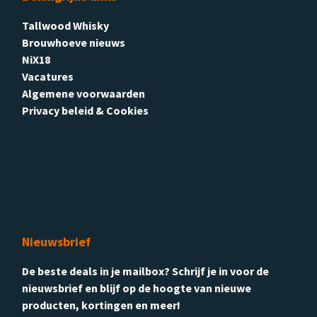
Tallwood Whisky
Brouwhoeve nieuws
NiX18
Vacatures
Algemene voorwaarden
Privacy beleid & Cookies
Nieuwsbrief
De beste deals in je mailbox? Schrijf je in voor de
nieuwsbrief en blijf op de hoogte van nieuwe
producten, kortingen en meer!