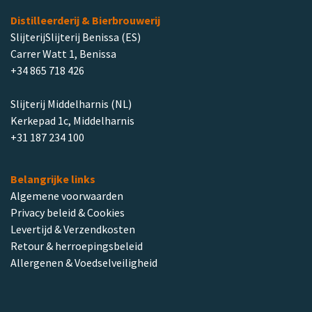
Distilleerderij & Bierbrouwerij
SlijterijSlijterij Benissa (ES)
Carrer Watt 1, Benissa
+34 865 718 426
Slijterij Middelharnis (NL)
Kerkepad 1c, Middelharnis
+31 187 234 100
Belangrijke links
Algemene voorwaarden
Privacy beleid & Cookies
Levertijd & Verzendkosten
Retour & herroepingsbeleid
Allergenen & Voedselveiligheid