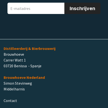
Inschrijven
Distilleerderij & Bierbrouwerij
Brouwhoeve
Carrer Watt 1
03720 Benissa - Spanje
Brouwhoeve Nederland
Simon Stevinweg
Middelharnis
Contact