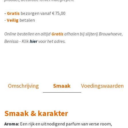
-
Gratis
bezorgen vanaf € 75,00
-
Veilig
betalen
Online bestellen en altijd
Gratis
afhalen bij slijterij Brouwhoeve,
Benissa - Klik
hier
voor het adres.
Omschrijving
Smaak
Voedingswaarden
Smaak & karakter
Aroma:
Een rijk en uitnodigend parfum van verse room,