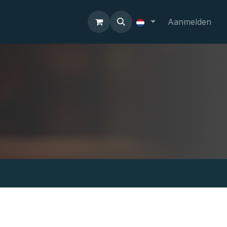
Aanmelden