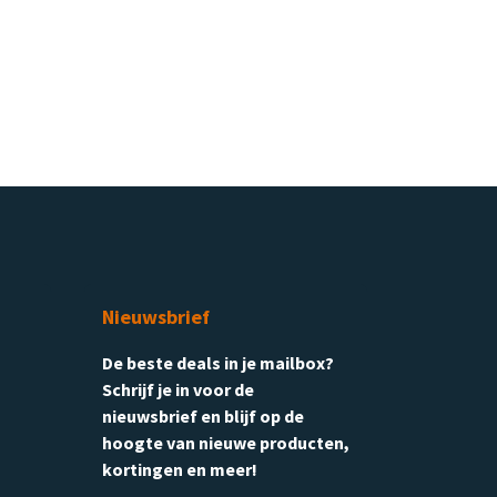
Nieuwsbrief
De beste deals in je mailbox?
Schrijf je in voor de
nieuwsbrief en blijf op de
hoogte van nieuwe producten,
kortingen en meer!