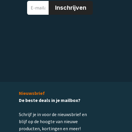
Inschrijven
Nieuwsbrief
De beste deals in je mailbox?
Schrijf je in voor de nieuwsbrief en
blijf op de hoogte van nieuwe
producten, kortingen en meer!