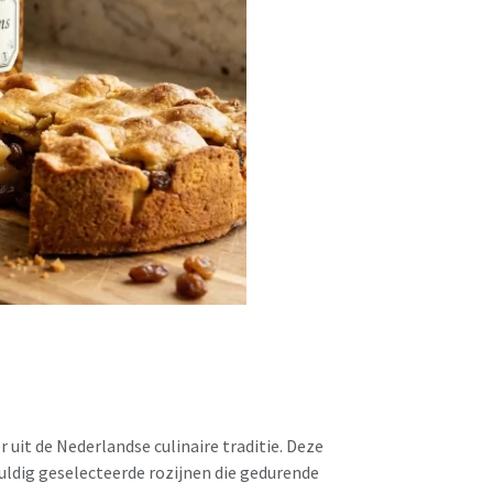
 uit de Nederlandse culinaire traditie. Deze
vuldig geselecteerde rozijnen die gedurende