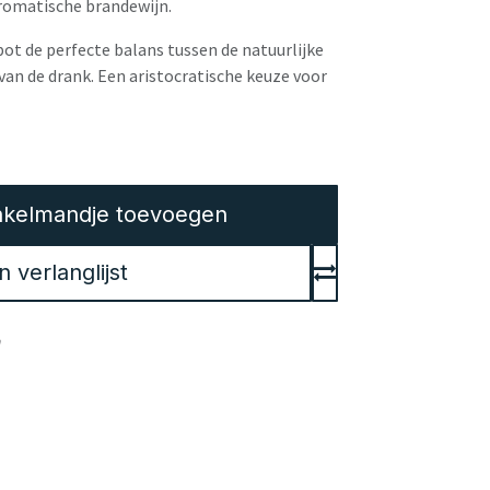
aromatische brandewijn.
ot de perfecte balans tussen de natuurlijke
van de drank. Een aristocratische keuze voor
kelmandje toevoegen
verlanglijst
en