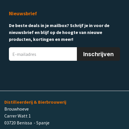
Nieuwsbrief
De beste deals in je mailbox? Schrijf je in voor de
nieuwsbrief en blijf op de hoogte van nieuwe
producten, kortingen en meer!
Inschrijven
Distilleerderij & Bierbrouwerij
Brouwhoeve
Carrer Watt 1
03720 Benissa - Spanje