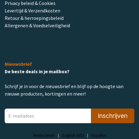
Privacy beleid & Cookies
Levertijd & Verzendkosten
Retour & herroepingsbeleid
Allergenen & Voedselveiligheid
Nieuwsbrief
De beste deals in je mailbox?
Schrijf je in voor de nieuwsbrief en blijf op de hoogte van
nieuwe producten, kortingen en meer!
Inschrijven
Nederlands
|
English (US)
|
Español