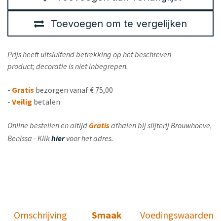
Toevoegen om te vergelijken
Prijs heeft uitsluitend betrekking op het beschreven
product; decoratie is niet inbegrepen.
-
Gratis
bezorgen vanaf € 75,00
-
Veilig
betalen
Online bestellen en altijd
Gratis
afhalen bij slijterij Brouwhoeve,
Benissa - Klik
hier
voor het adres.
Omschrijving
Smaak
Voedingswaarden