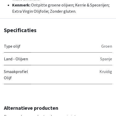
Kenmerk:
Ontpitte groene olijven; Kerrie & Specerijen;
Extra Virgin Olijfolie; Zonder gluten.
Specificaties
Type olijf
Groen
Land - Olijven
Spanje
Smaakprofiel
Kruidig
Olijf
Alternatieve producten