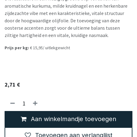
aromatische kurkuma, milde kruidnagel en een herkenbare
zijdezachte vibe met een karakteristieke, vitale structuur
door de hoogwaardige olijfolie. De toevoeging van deze
oosterse accenten zorgt voor de ultieme balans tussen
ziltige hartigheid en een vitale, kruidige nasmaak.
Prijs per kg:
€ 15,95/ uitlekgewicht
2,71
€
Aan winkelmandje toevoegen
Toevoegen aan verlanglijst