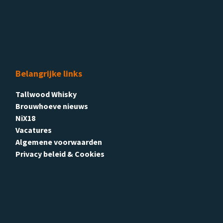
Belangrijke links
Tallwood Whisky
Brouwhoeve nieuws
NiX18
Vacatures
Algemene voorwaarden
Privacy beleid & Cookies