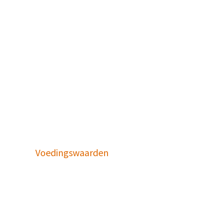
Voedingswaarden