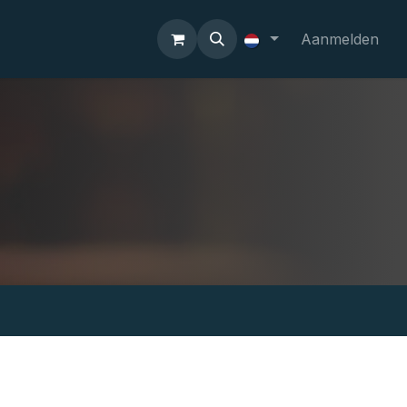
Aanmelden