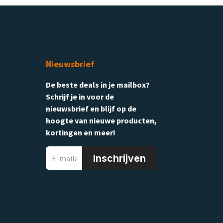
Nieuwsbrief
De beste deals in je mailbox?
Schrijf je in voor de
nieuwsbrief en blijf op de
hoogte van nieuwe producten,
kortingen en meer!
Inschrijven