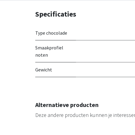
Specificaties
Type chocolade
Smaakprofiel
noten
Gewicht
Alternatieve producten
Deze andere producten kunnen je interesse