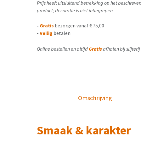
Prijs heeft uitsluitend betrekking op het beschrev
product; decoratie is niet inbegrepen.
-
Gratis
bezorgen vanaf € 75,00
-
Veilig
betalen
Online bestellen en altijd
Gratis
afhalen bij slijter
Omschrijving
Smaak & karakter