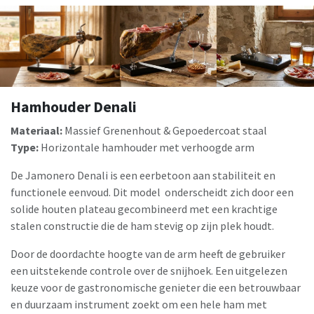
Hamhouder Denali
Materiaal:
Massief Grenenhout & Gepoedercoat staal
Type:
Horizontale hamhouder met verhoogde arm
De Jamonero Denali is een eerbetoon aan stabiliteit en
functionele eenvoud. Dit model onderscheidt zich door een
solide houten plateau gecombineerd met een krachtige
stalen constructie die de ham stevig op zijn plek houdt.
Door de doordachte hoogte van de arm heeft de gebruiker
een uitstekende controle over de snijhoek. Een uitgelezen
keuze voor de gastronomische genieter die een betrouwbaar
en duurzaam instrument zoekt om een hele ham met