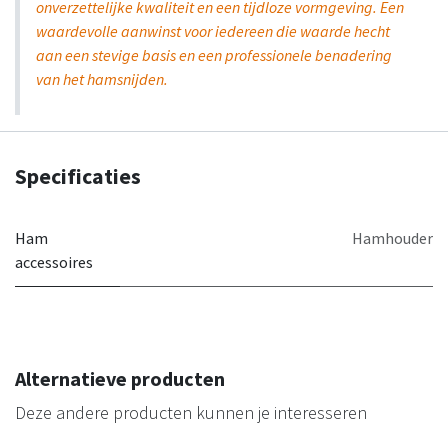
onverzettelijke kwaliteit en een tijdloze vormgeving. Een
waardevolle aanwinst voor iedereen die waarde hecht
aan een stevige basis en een professionele benadering
van het hamsnijden.
Specificaties
Ham
Hamhouder
accessoires
Alternatieve producten
Deze andere producten kunnen je interesseren