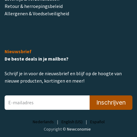
Retour & herroepingsbeleid
Allergenen & Voedselveiligheid
Nieuwsbrief
De beste deals in je mailbox?
Schrijf je in voor de nieuwsbrief en blijf op de hoogte van
nieuwe producten, kortingen en meer!
Inschrijven
Nederlands
|
English (US)
|
Español
Copyright ©
Newconomie