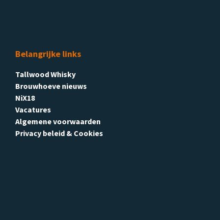
Belangrijke links
Tallwood Whisky
Brouwhoeve nieuws
NiX18
Vacatures
Algemene voorwaarden
Privacy beleid & Cookies