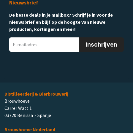
Nieuwsbrief
De beste deals in je mailbox? Schrijf je in voor de
nieuwsbrief en blijf op de hoogte van nieuwe
producten, kortingen en meer!
Inschrijven
Distilleerderij & Bierbrouwerij
Brouwhoeve
Carrer Watt 1
03720 Benissa - Spanje
Brouwhoeve Nederland