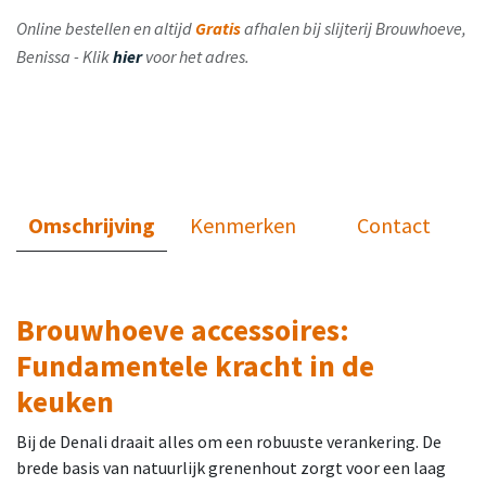
Online bestellen en altijd
Gratis
afhalen bij slijterij Brouwhoeve,
Benissa - Klik
hier
voor het adres.
Omschrijving
Kenmerken
Contact
Brouwhoeve accessoires:
Fundamentele kracht in de
keuken
Bij de Denali draait alles om een robuuste verankering. De
brede basis van natuurlijk grenenhout zorgt voor een laag