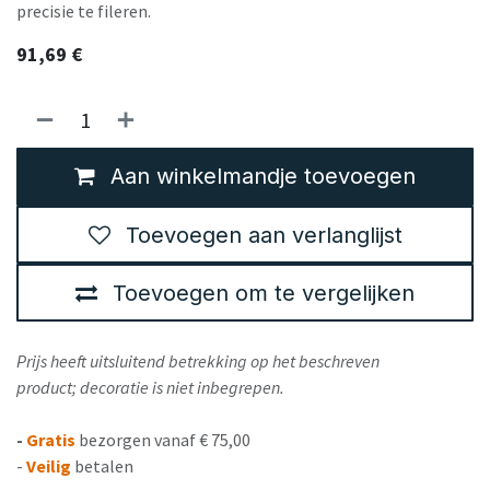
precisie te fileren.
91,69
€
Aan winkelmandje toevoegen
Toevoegen aan verlanglijst
Toevoegen om te vergelijken
Prijs heeft uitsluitend betrekking op het beschreven
product; decoratie is niet inbegrepen.
-
Gratis
bezorgen vanaf € 75,00
-
Veilig
betalen