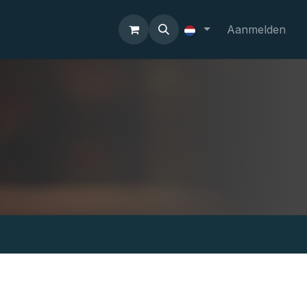
Aanmelden