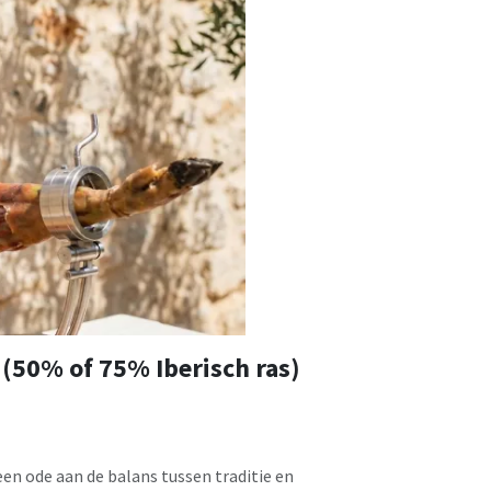
 (50% of 75% Iberisch ras)
en ode aan de balans tussen traditie en