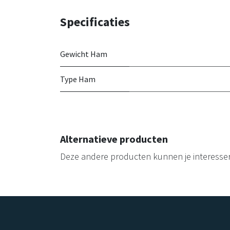
Specificaties
Gewicht Ham
Type Ham
Alternatieve producten
Deze andere producten kunnen je interesse