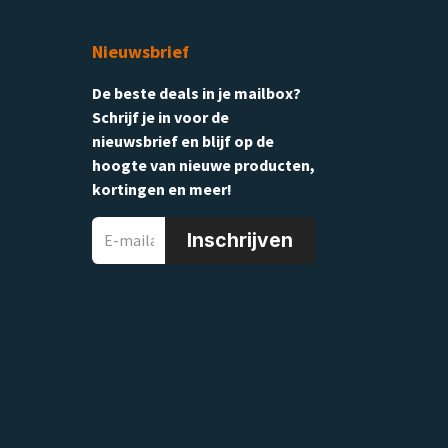
Nieuwsbrief
De beste deals in je mailbox?
Schrijf je in voor de
nieuwsbrief en blijf op de
hoogte van nieuwe producten,
kortingen en meer!
Inschrijven