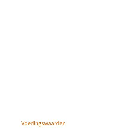
Voedingswaarden