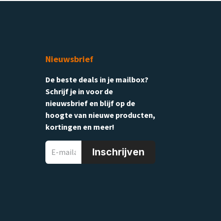
Nieuwsbrief
De beste deals in je mailbox?
Schrijf je in voor de
nieuwsbrief en blijf op de
hoogte van nieuwe producten,
kortingen en meer!
Inschrijven