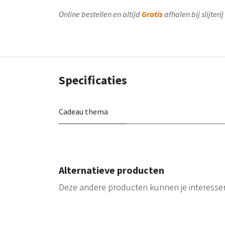
Online bestellen en altijd
Gratis
afhalen bij slijter
Specificaties
Cadeau thema
Alternatieve producten
Deze andere producten kunnen je interesse