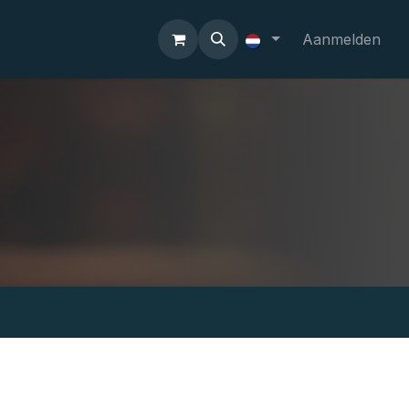
Aanmelden