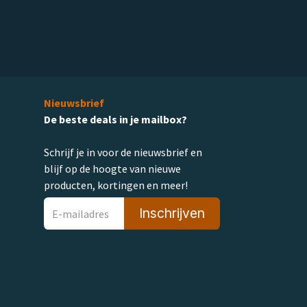
Nieuwsbrief
De beste deals in je mailbox?
Schrijf je in voor de nieuwsbrief en
blijf op de hoogte van nieuwe
producten, kortingen en meer!
Inschrijven