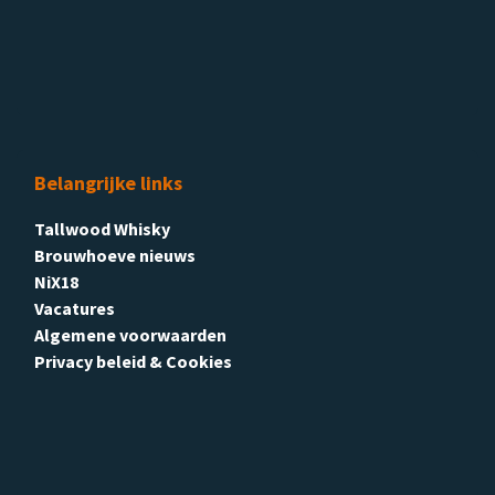
Belangrijke links
Tallwood Whisky
Brouwhoeve nieuws
NiX18
Vacatures
Algemene voorwaarden
Privacy beleid & Cookies