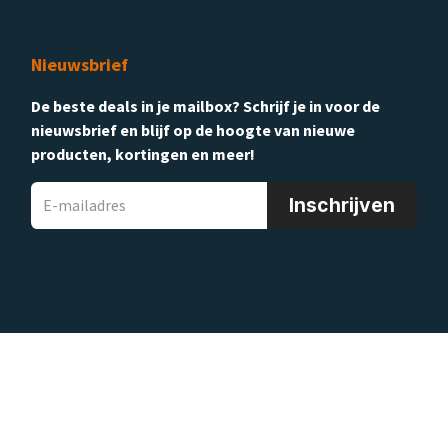
Nieuwsbrief
De beste deals in je mailbox? Schrijf je in voor de
nieuwsbrief en blijf op de hoogte van nieuwe
producten, kortingen en meer!
Inschrijven