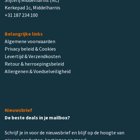
Kerkepad 1c, Middelharnis
+31 187 234 100
Belangrijke links
Algemene voorwaarden
Privacy beleid & Cookies
Levertijd & Verzendkosten
Retour & herroepingsbeleid
Allergenen & Voedselveiligheid
Nieuwsbrief
De beste deals in je mailbox?
Schrijf je in voor de nieuwsbrief en blijf op de hoogte van
nieuwe producten, kortingen en meer!