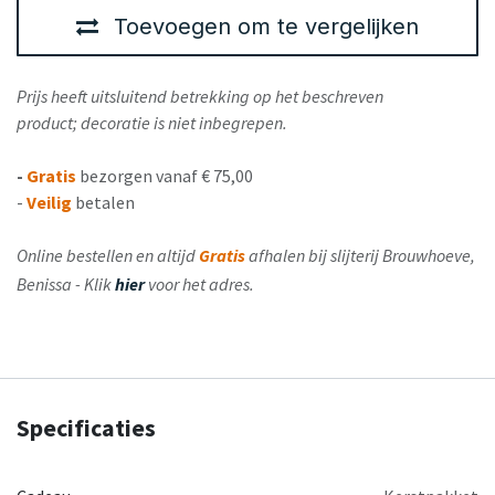
Toevoegen om te vergelijken
Prijs heeft uitsluitend betrekking op het beschreven
product; decoratie is niet inbegrepen.
-
Gratis
bezorgen vanaf € 75,00
-
Veilig
betalen
Online bestellen en altijd
Gratis
afhalen bij slijterij Brouwhoeve,
Benissa - Klik
hier
voor het adres.
Specificaties