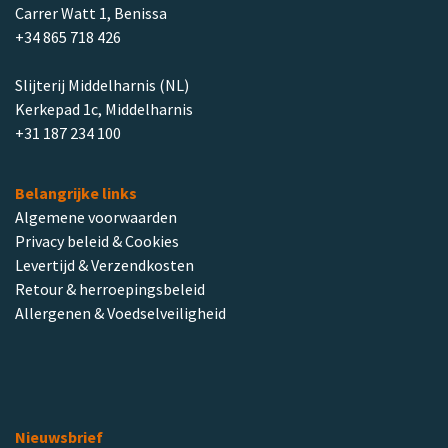
Carrer Watt 1, Benissa
+34 865 718 426
Slijterij Middelharnis (NL)
Kerkepad 1c, Middelharnis
+31 187 234 100
Belangrijke links
Algemene voorwaarden
Privacy beleid & Cookies
Levertijd & Verzendkosten
Retour & herroepingsbeleid
Allergenen & Voedselveiligheid
Nieuwsbrief