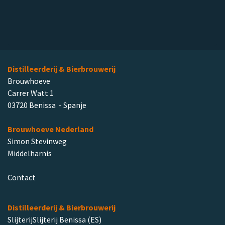
Distilleerderij & Bierbrouwerij
Brouwhoeve
Carrer Watt 1
03720 Benissa - Spanje
Brouwhoeve Nederland
Simon Stevinweg
Middelharnis
Contact
Distilleerderij & Bierbrouwerij
SlijterijSlijterij Benissa (ES)