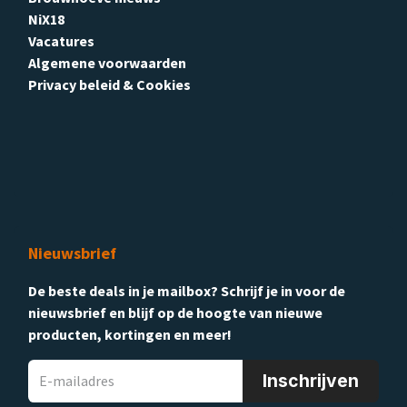
NiX18
Vacatures
Algemene voorwaarden
Privacy beleid & Cookies
Nieuwsbrief
De beste deals in je mailbox? Schrijf je in voor de
nieuwsbrief en blijf op de hoogte van nieuwe
producten, kortingen en meer!
Inschrijven