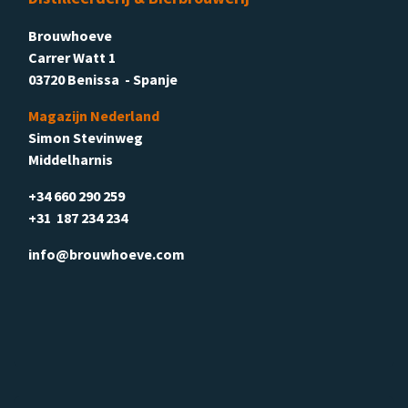
Brouwhoeve
Carrer Watt 1
03720 Benissa - Spanje
Magazijn Nederland
Simon Stevinweg
Middelharnis
+34 660 290 259
+31 187 234 234
info@brouwhoeve.com