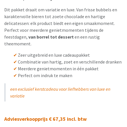
Dit pakket draait om variatie en luxe. Van frisse bubbels en
karaktervolle bieren tot zoete chocolade en hartige
delicatessen: elk product biedt een eigen smaakmoment.
Perfect voor meerdere genietmomenten tijdens de
feestdagen,
van borrel tot dessert
en een rustig
theemoment.
✔
Zeer uitgebreid en luxe cadeaupakket
✔
Combinatie van hartig, zoet en verschillende dranken
✔
Meerdere genietmomenten in één pakket
✔
Perfect om indruk te maken
een exclusief kerstcadeau voor liefhebbers van luxe en
variatie
Adviesverkoopprijs € 67,35 incl. btw