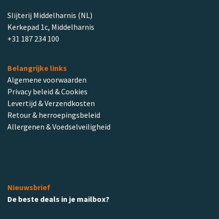
Slijterij Middelharnis (NL)
Kerkepad 1c, Middelharnis
+31 187 234 100
Belangrijke links
Algemene voorwaarden
Privacy beleid & Cookies
Levertijd & Verzendkosten
Retour & herroepingsbeleid
Allergenen & Voedselveiligheid
Nieuwsbrief
De beste deals in je mailbox?