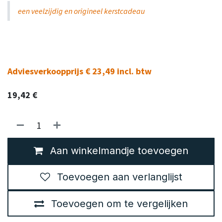
een veelzijdig en origineel kerstcadeau
Adviesverkoopprijs € 23,49 incl. btw
19,42
€
Aan winkelmandje toevoegen
Toevoegen aan verlanglijst
Toevoegen om te vergelijken