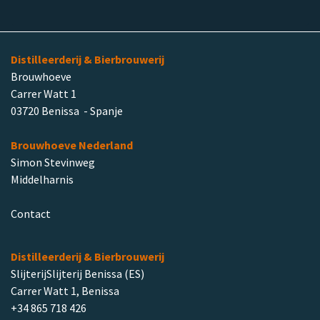
Distilleerderij & Bierbrouwerij
Brouwhoeve
Carrer Watt 1
03720 Benissa - Spanje
Brouwhoeve Nederland
Simon Stevinweg
Middelharnis
Contact
Distilleerderij & Bierbrouwerij
SlijterijSlijterij Benissa (ES)
Carrer Watt 1, Benissa
+34 865 718 426