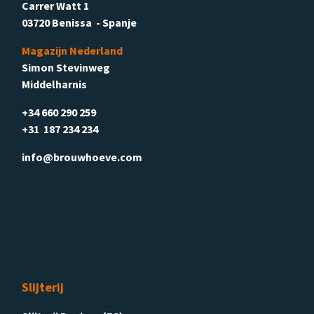
Carrer Watt 1
03720 Benissa - Spanje
Magazijn Nederland
Simon Stevinweg
Middelharnis
+34 660 290 259
+31 187 234 234
info@brouwhoeve.com
Slijterij