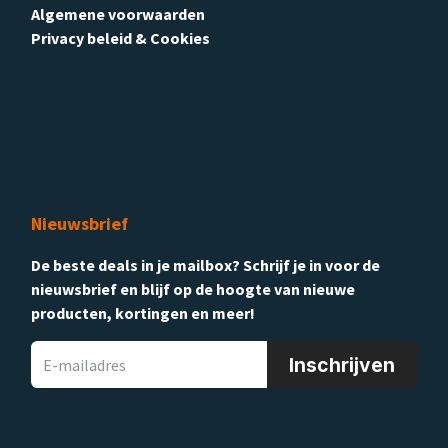
Algemene voorwaarden
Privacy beleid & Cookies
Nieuwsbrief
De beste deals in je mailbox? Schrijf je in voor de
nieuwsbrief en blijf op de hoogte van nieuwe
producten, kortingen en meer!
Inschrijven