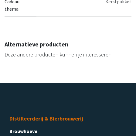
Cadeau
Kerstpakket
thema
Alternatieve producten
Deze andere producten kunnen je interesseren
Distilleerderij & Bierbrouwerij
Brouwhoeve