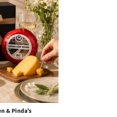
en & Pinda’s