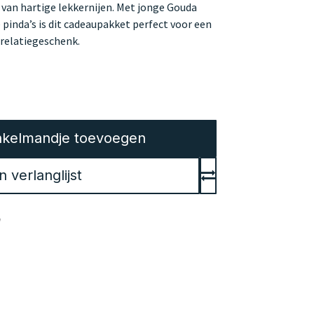
van hartige lekkernijen. Met jonge Gouda
 pinda’s is dit cadeaupakket perfect voor een
 relatiegeschenk.
kelmandje toevoegen
verlanglijst
en