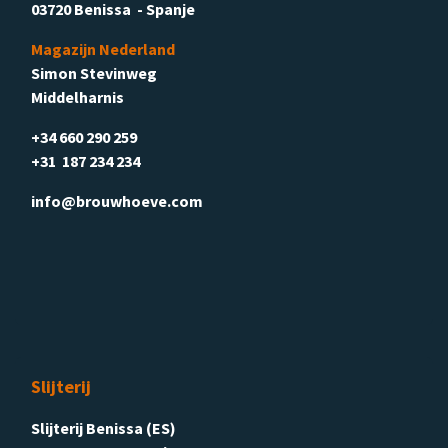
03720 Benissa - Spanje
Magazijn Nederland
Simon Stevinweg
Middelharnis
+34 660 290 259
+31 187 234 234
info@brouwhoeve.com
Slijterij
Slijterij Benissa (ES)