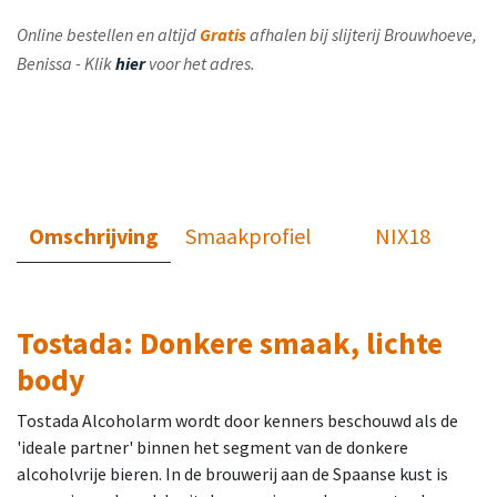
Online bestellen en altijd
Gratis
afhalen bij slijterij Brouwhoeve,
Benissa - Klik
hier
voor het adres.
Omschrijving
Smaakprofiel
NIX18
Tostada: Donkere smaak, lichte
body
Tostada Alcoholarm wordt door kenners beschouwd als de
'ideale partner' binnen het segment van de donkere
alcoholvrije bieren. In de brouwerij aan de Spaanse kust is