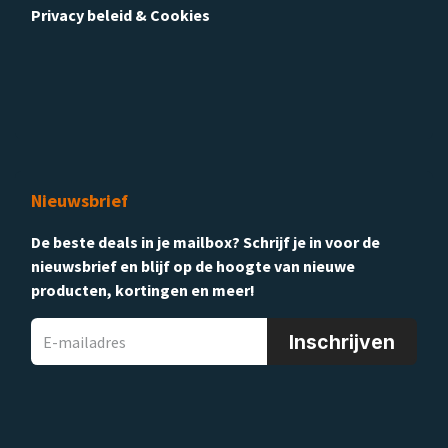
Privacy beleid & Cookies
Nieuwsbrief
De beste deals in je mailbox? Schrijf je in voor de
nieuwsbrief en blijf op de hoogte van nieuwe
producten, kortingen en meer!
Inschrijven