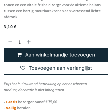
tonen en een vitale frisheid zorgt voor de ultieme balans
tussen een hartig moutkarakter en een verrassend lichte
afdronk.
3,10
€
Aan winkelmandje toevoegen
Toevoegen aan verlanglijst
Prijs heeft uitsluitend betrekking op het beschreven
product; decoratie is niet inbegrepen.
-
Gratis
bezorgen vanaf € 75,00
-
Veilig
betalen