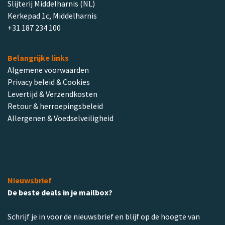
Slijterij Middelharnis (NL)
Kerkepad 1c, Middelharnis
+31 187 234 100
Belangrijke links
Algemene voorwaarden
Privacy beleid & Cookies
Levertijd & Verzendkosten
Retour & herroepingsbeleid
Allergenen & Voedselveiligheid
Nieuwsbrief
De beste deals in je mailbox?
Schrijf je in voor de nieuwsbrief en blijf op de hoogte van