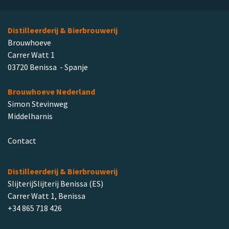
Distilleerderij & Bierbrouwerij
Brouwhoeve
Carrer Watt 1
03720 Benissa - Spanje
Brouwhoeve Nederland
Simon Stevinweg
Middelharnis
Contact
Distilleerderij & Bierbrouwerij
SlijterijSlijterij Benissa (ES)
Carrer Watt 1, Benissa
+34 865 718 426