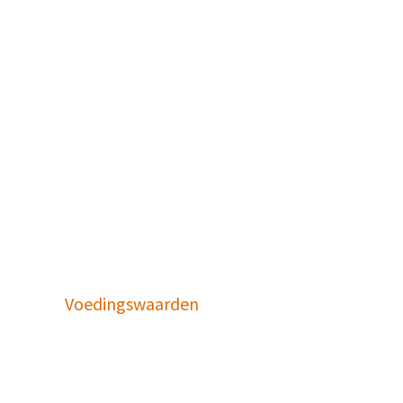
Voedingswaarden