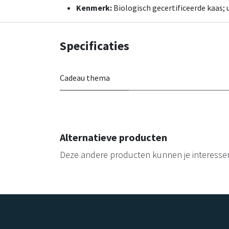
Kenmerk:
Biologisch gecertificeerde kaas;
Specificaties
Cadeau thema
Alternatieve producten
Deze andere producten kunnen je interesse