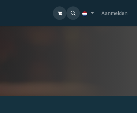
Aanmelden