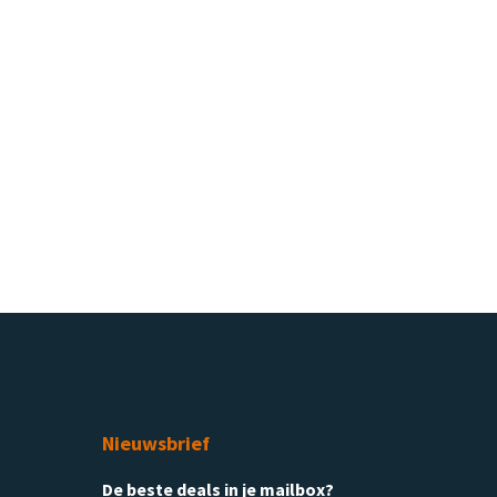
Nieuwsbrief
De beste deals in je mailbox?