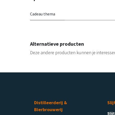
Cadeau thema
Alternatieve producten
Deze andere producten kunnen je interesse
Distilleerderij &
Slij
Bierbrouwerij
Slij