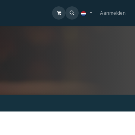
Aanmelden