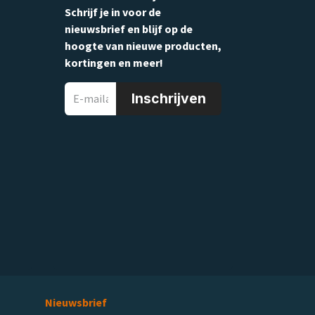
Schrijf je in voor de
nieuwsbrief en blijf op de
hoogte van nieuwe producten,
kortingen en meer!
Inschrijven
Nieuwsbrief