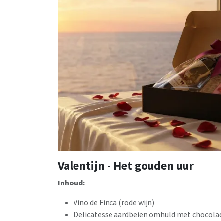
Valentijn - Het gouden uur
Inhoud:
Vino de Finca (rode wijn)
Delicatesse aardbeien omhuld met chocola