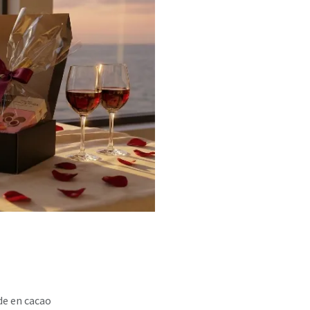
de en cacao