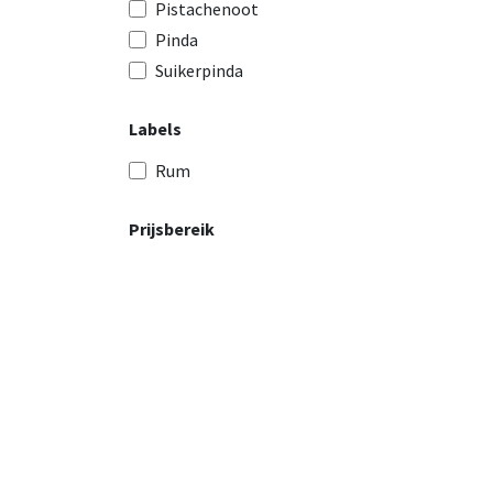
Pistachenoot
Pinda
Suikerpinda
Labels
Rum
Prijsbereik