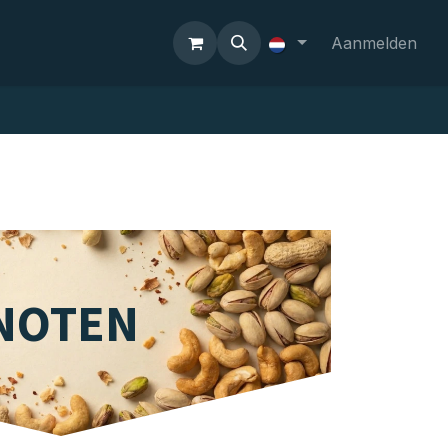
Aanmelden
NOTEN