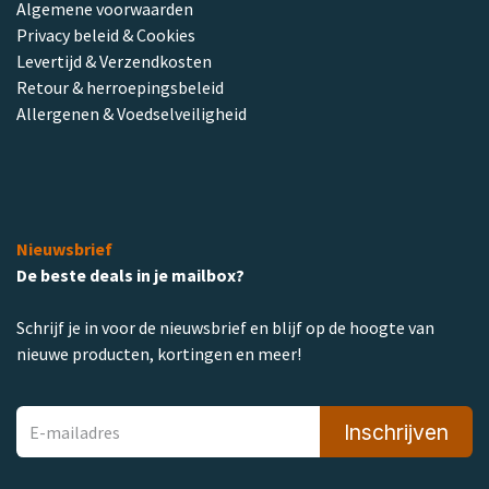
Algemene voorwaarden
Privacy beleid & Cookies
Levertijd & Verzendkosten
Retour & herroepingsbeleid
Allergenen & Voedselveiligheid
Nieuwsbrief
De beste deals in je mailbox?
Schrijf je in voor de nieuwsbrief en blijf op de hoogte van
nieuwe producten, kortingen en meer!
Inschrijven