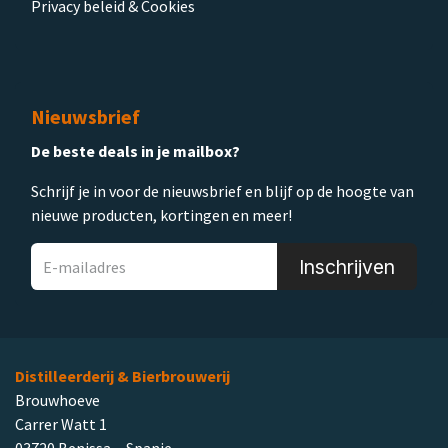
Privacy beleid & Cookies
Nieuwsbrief
De beste deals in je mailbox?
Schrijf je in voor de nieuwsbrief en blijf op de hoogte van
nieuwe producten, kortingen en meer!
Inschrijven
Distilleerderij & Bierbrouwerij
Brouwhoeve
Carrer Watt 1