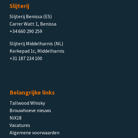
Slijterij
Slijterij Benissa (ES)
Carrer Watt 1, Benissa
+34 660 290 259
Slijterij Middelharnis (NL)
Kerkepad 1c, Middelharnis
+31 187 234 100
Belangrijke links
Tallwood Whisky
Brouwhoeve nieuws
NiX18
Vacatures
Algemene voorwaarden