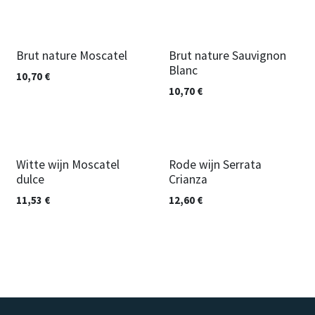
Brut nature Moscatel
Brut nature Sauvignon
Blanc
10,70
€
10,70
€
Witte wijn Moscatel
Rode wijn Serrata
dulce
Crianza
11,53
€
12,60
€