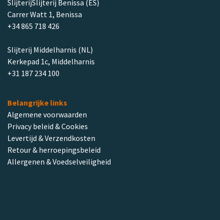
SlijterijSlijterij Benissa (ES)
Carrer Watt 1, Benissa
+34 865 718 426
Slijterij Middelharnis (NL)
Kerkepad 1c, Middelharnis
+31 187 234 100
Belangrijke links
Algemene voorwaarden
Privacy beleid & Cookies
Levertijd & Verzendkosten
Retour & herroepingsbeleid
Allergenen & Voedselveiligheid