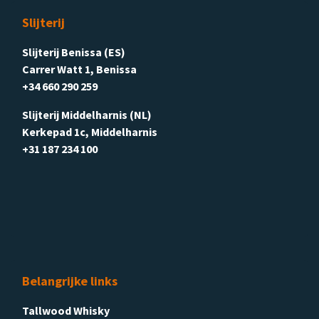
Slijterij
Slijterij Benissa (ES)
Carrer Watt 1, Benissa
+34 660 290 259
Slijterij Middelharnis (NL)
Kerkepad 1c, Middelharnis
+31 187 234 100
Belangrijke links
Tallwood Whisky