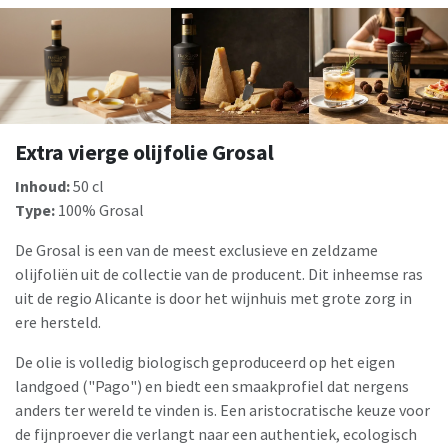
Extra vierge olijfolie Grosal
Inhoud:
50 cl
Type:
100% Grosal
De Grosal is een van de meest exclusieve en zeldzame
olijfoliën uit de collectie van de producent. Dit inheemse ras
uit de regio Alicante is door het wijnhuis met grote zorg in
ere hersteld.
De olie is volledig biologisch geproduceerd op het eigen
landgoed ("Pago") en biedt een smaakprofiel dat nergens
anders ter wereld te vinden is. Een aristocratische keuze voor
de fijnproever die verlangt naar een authentiek, ecologisch