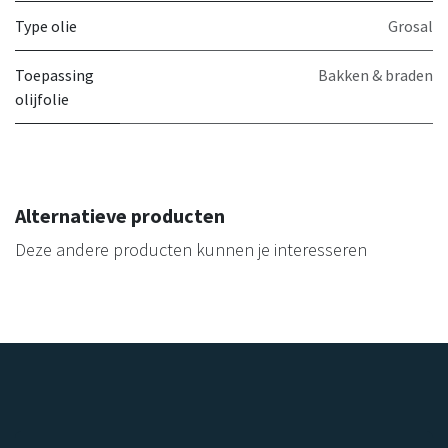
Type olie
Grosal
Toepassing
Bakken & braden
olijfolie
Alternatieve producten
Deze andere producten kunnen je interesseren