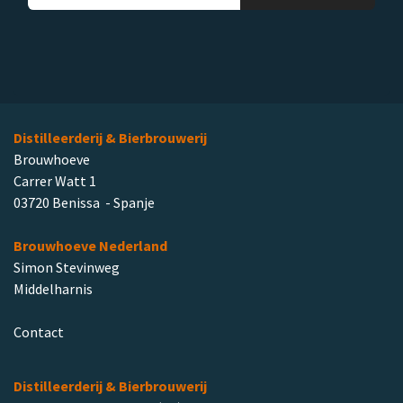
Distilleerderij & Bierbrouwerij
Brouwhoeve
Carrer Watt 1
03720 Benissa - Spanje
Brouwhoeve Nederland
Simon Stevinweg
Middelharnis
Contact
Distilleerderij & Bierbrouwerij