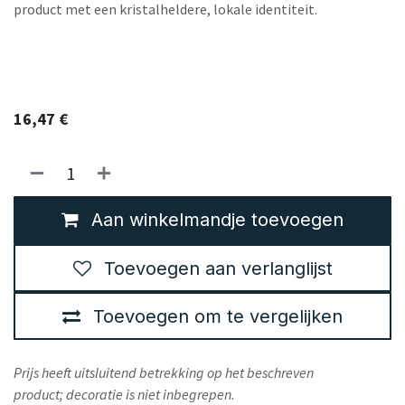
product met een kristalheldere, lokale identiteit.
16,47
€
Aan winkelmandje toevoegen
Toevoegen aan verlanglijst
Toevoegen om te vergelijken
Prijs heeft uitsluitend betrekking op het beschreven
product; decoratie is niet inbegrepen.