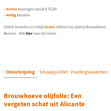
-
Gratis
bezorgen vanaf € 75,00
-
Veilig
betalen
Online bestellen en altijd
Gratis
afhalen bij slijterij Brouwhoeve,
Benissa - Klik
hier
voor het adres.
Omschrijving
Smaakprofiel
Voedingswaarden
Brouwhoeve olijfolie: Een
vergeten schat uit Alicante