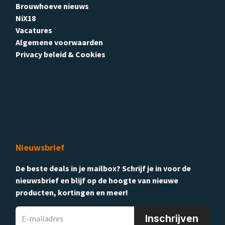
Brouwhoeve nieuws
NiX18
Vacatures
Algemene voorwaarden
Privacy beleid & Cookies
Nieuwsbrief
De beste deals in je mailbox? Schrijf je in voor de
nieuwsbrief en blijf op de hoogte van nieuwe
producten, kortingen en meer!
Inschrijven