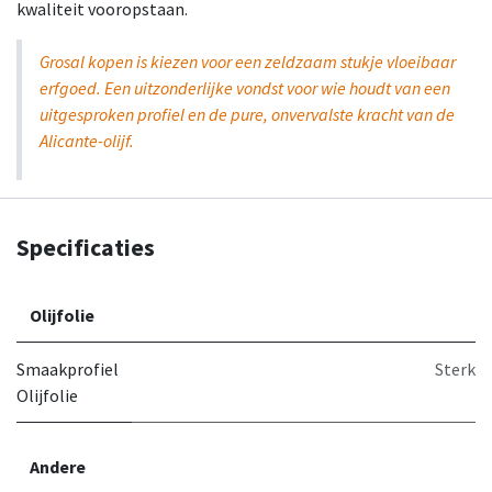
kwaliteit vooropstaan.
Grosal kopen is kiezen voor een zeldzaam stukje vloeibaar
erfgoed. Een uitzonderlijke vondst voor wie houdt van een
uitgesproken profiel en de pure, onvervalste kracht van de
Alicante-olijf.
Specificaties
Olijfolie
Smaakprofiel
Sterk
Olijfolie
Andere