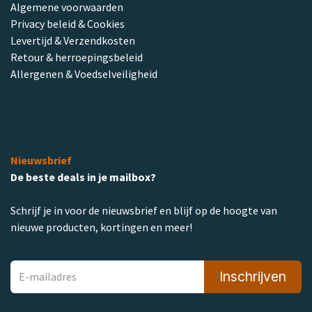
Algemene voorwaarden
Privacy beleid & Cookies
Levertijd & Verzendkosten
Retour & herroepingsbeleid
Allergenen & Voedselveiligheid
Nieuwsbrief
De beste deals in je mailbox?
Schrijf je in voor de nieuwsbrief en blijf op de hoogte van
nieuwe producten, kortingen en meer!
Inschrijven