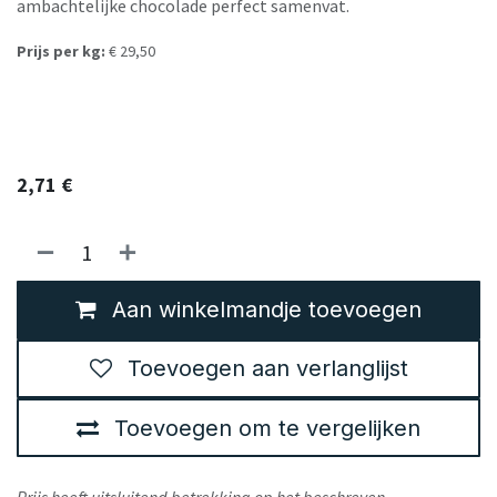
ambachtelijke chocolade perfect samenvat.
Prijs per kg:
€ 29,50
2,71
€
Aan winkelmandje toevoegen
Toevoegen aan verlanglijst
Toevoegen om te vergelijken