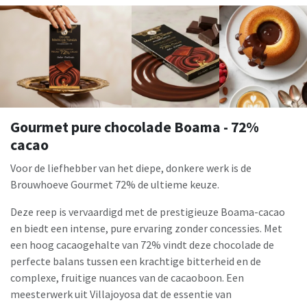
Gourmet pure chocolade Boama - 72%
cacao
Voor de liefhebber van het diepe, donkere werk is de
Brouwhoeve Gourmet 72% de ultieme keuze.
Deze reep is vervaardigd met de prestigieuze Boama-cacao
en biedt een intense, pure ervaring zonder concessies. Met
een hoog cacaogehalte van 72% vindt deze chocolade de
perfecte balans tussen een krachtige bitterheid en de
complexe, fruitige nuances van de cacaoboon. Een
meesterwerk uit Villajoyosa dat de essentie van