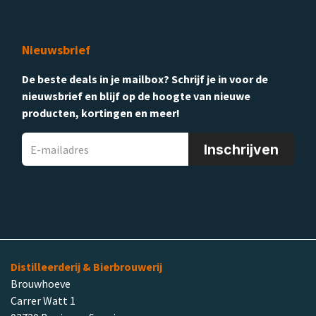
Nieuwsbrief
De beste deals in je mailbox? Schrijf je in voor de
nieuwsbrief en blijf op de hoogte van nieuwe
producten, kortingen en meer!
Inschrijven
Distilleerderij & Bierbrouwerij
Brouwhoeve
Carrer Watt 1