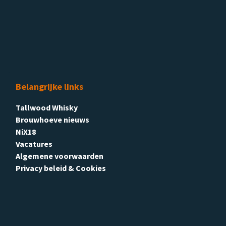
Belangrijke links
Tallwood Whisky
Brouwhoeve nieuws
NiX18
Vacatures
Algemene voorwaarden
Privacy beleid & Cookies