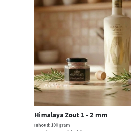
Himalaya Zout 1 - 2 mm
Inhoud:
100 gram