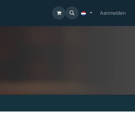
Aanmelden