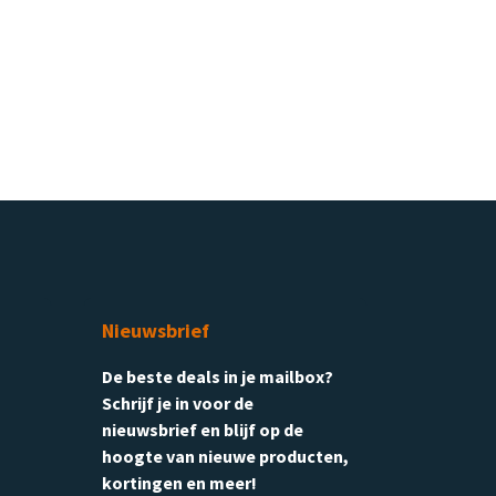
Nieuwsbrief
De beste deals in je mailbox?
Schrijf je in voor de
nieuwsbrief en blijf op de
hoogte van nieuwe producten,
kortingen en meer!