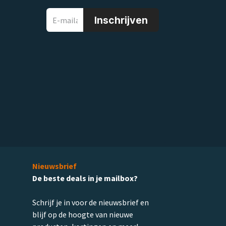
Inschrijven
Nieuwsbrief
De beste deals in je mailbox?
Schrijf je in voor de nieuwsbrief en
blijf op de hoogte van nieuwe