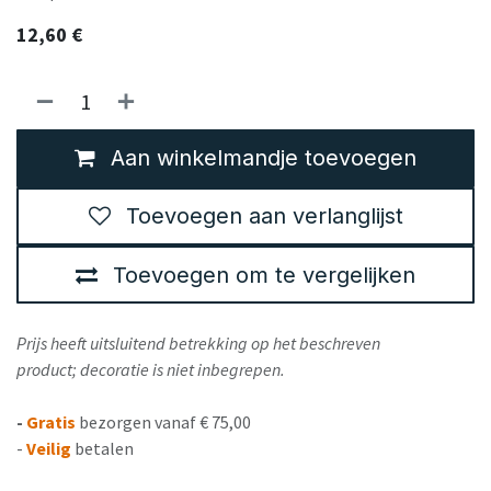
12,60
€
Aan winkelmandje toevoegen
Toevoegen aan verlanglijst
Toevoegen om te vergelijken
Prijs heeft uitsluitend betrekking op het beschreven
product; decoratie is niet inbegrepen.
-
Gratis
bezorgen vanaf € 75,00
-
Veilig
betalen