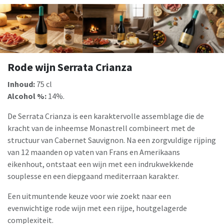
Rode wijn Serrata Crianza
Inhoud:
75 cl
Alcohol %:
14%.
De Serrata Crianza is een karaktervolle assemblage die de
kracht van de inheemse Monastrell combineert met de
structuur van Cabernet Sauvignon. Na een zorgvuldige rijping
van 12 maanden op vaten van Frans en Amerikaans
eikenhout, ontstaat een wijn met een indrukwekkende
souplesse en een diepgaand mediterraan karakter.
Een uitmuntende keuze voor wie zoekt naar een
evenwichtige rode wijn met een rijpe, houtgelagerde
complexiteit.