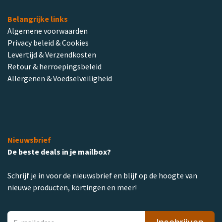
Belangrijke links
Algemene voorwaarden
Privacy beleid & Cookies
Levertijd & Verzendkosten
Retour & herroepingsbeleid
Allergenen & Voedselveiligheid
Nieuwsbrief
De beste deals in je mailbox?
Schrijf je in voor de nieuwsbrief en blijf op de hoogte van
nieuwe producten, kortingen en meer!