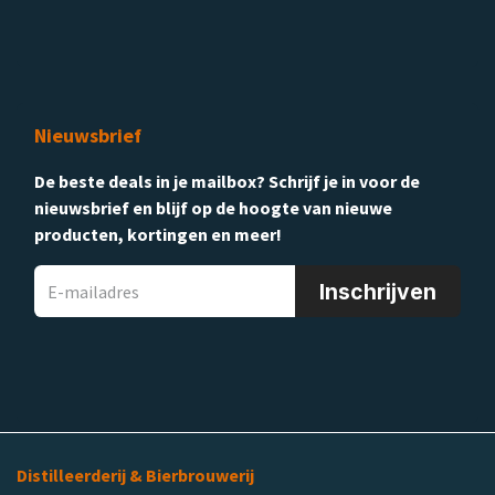
Nieuwsbrief
De beste deals in je mailbox? Schrijf je in voor de
nieuwsbrief en blijf op de hoogte van nieuwe
producten, kortingen en meer!
Inschrijven
Distilleerderij & Bierbrouwerij