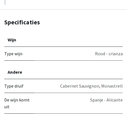
Specificaties
Wijn
Type wijn
Rood - crianza
Andere
Type druif
Cabernet Sauvignon
,
Monastrell
De wijn komt
Spanje - Alicante
uit