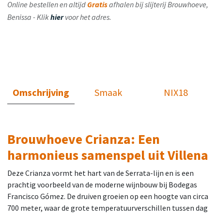
Online bestellen en altijd
Gratis
afhalen bij slijterij Brouwhoeve,
Benissa - Klik
hier
voor het adres.
Omschrijving
Smaak
NIX18
Brouwhoeve Crianza: Een
harmonieus samenspel uit Villena
Deze Crianza vormt het hart van de Serrata-lijn en is een
prachtig voorbeeld van de moderne wijnbouw bij Bodegas
Francisco Gómez. De druiven groeien op een hoogte van circa
700 meter, waar de grote temperatuurverschillen tussen dag