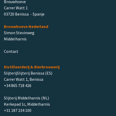
Brouwhoeve
Carrer Watt 1
03720 Benissa - Spanje
Brouwhoeve Nederland
Simon Stevinweg
Middelharnis
Contact
Distilleerderij & Bierbrouwerij
SlijterijSlijterij Benissa (ES)
Carrer Watt 1, Benissa
+34 865 718 426
Slijterij Middelharnis (NL)
Kerkepad 1c, Middelharnis
+31 187 234 100