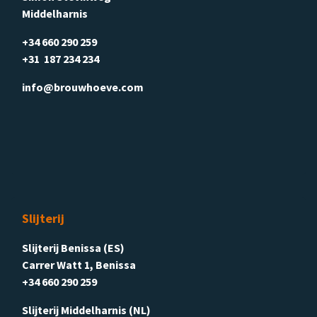
Middelharnis
+34 660 290 259
+31 187 234 234
info@brouwhoeve.com
Slijterij
Slijterij Benissa (ES)
Carrer Watt 1, Benissa
+34 660 290 259
Slijterij Middelharnis (NL)