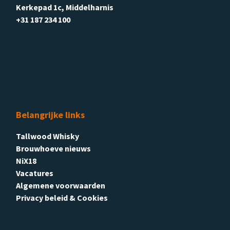
Kerkepad 1c, Middelharnis
+31 187 234 100
Belangrijke links
Tallwood Whisky
Brouwhoeve nieuws
NiX18
Vacatures
Algemene voorwaarden
Privacy beleid & Cookies