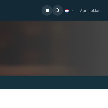
Aanmelden