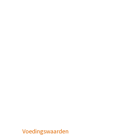
Voedingswaarden