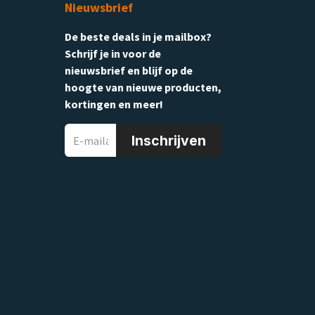
Nieuwsbrief
De beste deals in je mailbox?
Schrijf je in voor de
nieuwsbrief en blijf op de
hoogte van nieuwe producten,
kortingen en meer!
Inschrijven