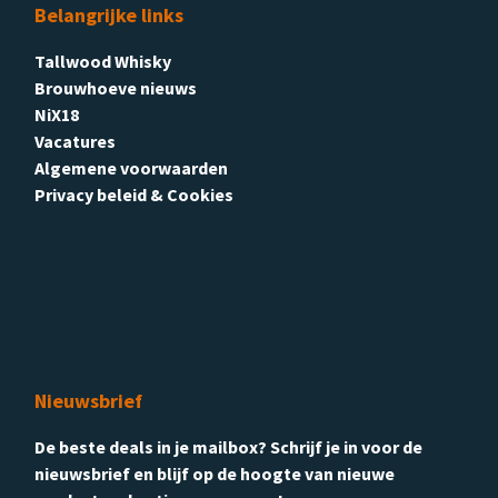
Belangrijke links
Tallwood Whisky
Brouwhoeve nieuws
NiX18
Vacatures
Algemene voorwaarden
Privacy beleid & Cookies
Nieuwsbrief
De beste deals in je mailbox? Schrijf je in voor de
nieuwsbrief en blijf op de hoogte van nieuwe