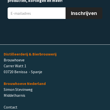
producten, kortingen en meer!
Inschrijven
Distilleerderij & Bierbrouwerij
Brouwhoeve
Carrer Watt 1
03720 Benissa - Spanje
Brouwhoeve Nederland
Simon Stevinweg
Middelharnis
Contact