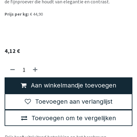
de fijnproever die houdt van elegantie en contrast.
Prijs per kg:
€ 44,90
4,12
€
Aan winkelmandje toevoegen
Toevoegen aan verlanglijst
Toevoegen om te vergelijken