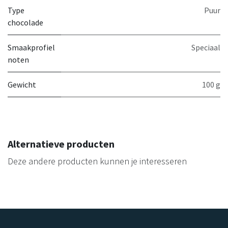
Type
Puur
chocolade
Smaakprofiel
Speciaal
noten
Gewicht
100 g
Alternatieve producten
Deze andere producten kunnen je interesseren