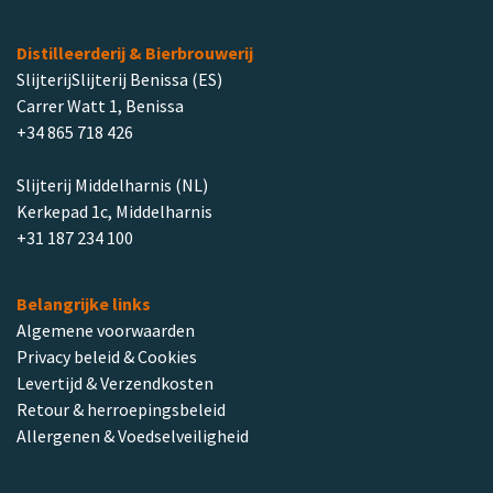
Distilleerderij & Bierbrouwerij
SlijterijSlijterij Benissa (ES)
Carrer Watt 1, Benissa
+34 865 718 426
Slijterij Middelharnis (NL)
Kerkepad 1c, Middelharnis
+31 187 234 100
Belangrijke links
Algemene voorwaarden
Privacy beleid & Cookies
Levertijd & Verzendkosten
Retour & herroepingsbeleid
Allergenen & Voedselveiligheid