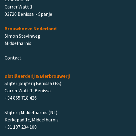
Carrer Watt 1
03720 Benissa - Spanje
Brouwhoeve Nederland
Simon Stevinweg
Middelharnis
Contact
Distilleerderij & Bierbrouwerij
SlijterijSlijterij Benissa (ES)
Carrer Watt 1, Benissa
+34 865 718 426
Slijterij Middelharnis (NL)
Kerkepad 1c, Middelharnis
+31 187 234 100