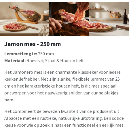
Jamon mes - 250 mm
Lemmetlengte:
250 mm
Materiaal:
Roestvrij Staal & Houten heft
Het Jamonero mes is een charmante klassieker voor iedere
keukenliefhebber. Met zijn slanke, flexibele lemmet van 25
cm en het karakteristieke houten heft, is dit mes speciaal
ontworpen voor het nauwkeurig snijden van dunne plakjes
ham.
Het combineert de bewezen kwaliteit van de producent uit
Albacete met een rustieke, natuurlijke uitstraling. Een solide
keuze voor wie op zoek is naar een functioneel en eerlijk mes