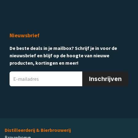
Nieuwsbrief
De beste deals in je mailbox? Schrijf je in voor de
nieuwsbrief en blijf op de hoogte van nieuwe
producten, kortingen en meer!
Inschrijven
Distilleerderij & Bierbrouwerij
Brouwhoeve