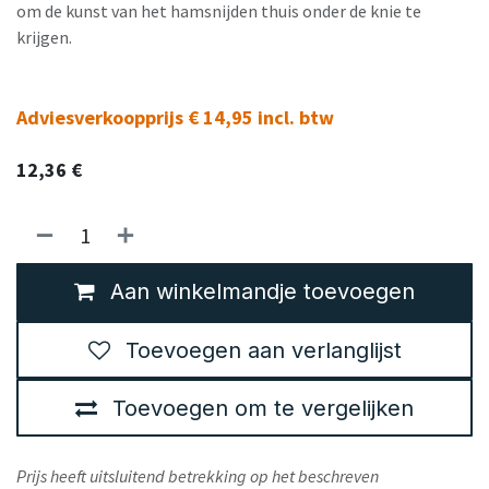
om de kunst van het hamsnijden thuis onder de knie te
krijgen.
Adviesverkoopprijs € 14,95 incl. btw
12,36
€
Aan winkelmandje toevoegen
Toevoegen aan verlanglijst
Toevoegen om te vergelijken
Prijs heeft uitsluitend betrekking op het beschreven