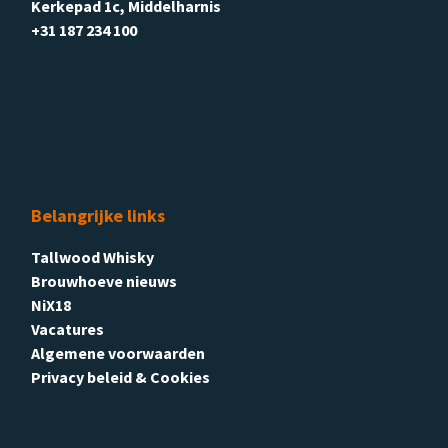
Kerkepad 1c, Middelharnis
+31 187 234 100
Belangrijke links
Tallwood Whisky
Brouwhoeve nieuws
NiX18
Vacatures
Algemene voorwaarden
Privacy beleid & Cookies