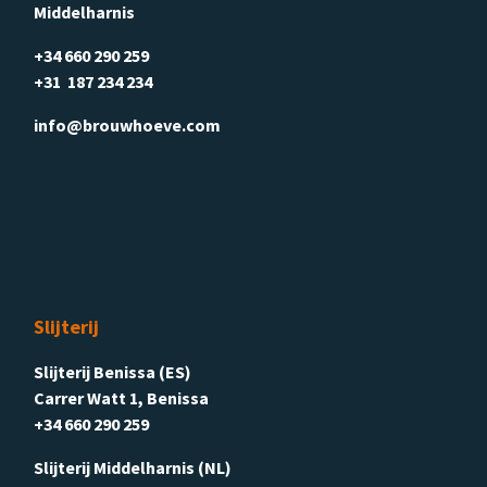
Middelharnis
+34 660 290 259
+31 187 234 234
info@brouwhoeve.com
Slijterij
Slijterij Benissa (ES)
Carrer Watt 1, Benissa
+34 660 290 259
Slijterij Middelharnis (NL)