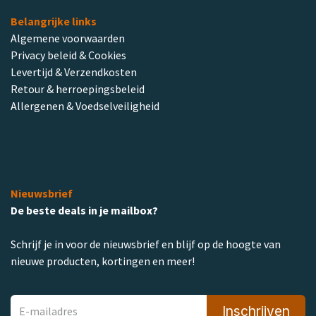
Belangrijke links
Algemene voorwaarden
Privacy beleid & Cookies
Levertijd & Verzendkosten
Retour & herroepingsbeleid
Allergenen & Voedselveiligheid
Nieuwsbrief
De beste deals in je mailbox?
Schrijf je in voor de nieuwsbrief en blijf op de hoogte van
nieuwe producten, kortingen en meer!
Inschrijven