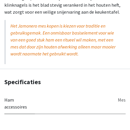
klinknagels is het blad stevig verankerd in het houten heft,
wat zorgt voor een veilige snijervaring aan de keukentafel.
Het Jamonero mes kopen is kiezen voor traditie en
gebruiksgemak. Een onmisbaar basiselement voor wie
van een goed stuk ham een ritueel wil maken, met een
mes dat door zijn houten afwerking alleen maar mooier
wordt naarmate het gebruikt wordt.
Specificaties
Ham
Mes
accessoires